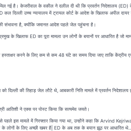
त मिल गई है। केजरीवाल के वकील ने दलील दी थी कि प्रवर्तन निदेशालय (ED) 
 कल दिल्ली उच्च न्यायालय में ट्रायल कोर्ट के आदेश के खिलाफ अपील दायर
संभावना है, क्योंकि जमानत आदेश पहले जेल पहुंचना है।
मुख के खिलाफ ED का पूरा मामला उन लोगों के बयानों पर आधारित है जो मामल
्ताक्षर करने के लिए कम से कम 48 घंटे का समय दिया जाए ताकि केंद्रीय एज
ो दिल्ली की तिहाड़ जेल लौटे थे, आबकारी निति मामले में प्रवर्तन निदेशालय द्
री आतिशी ने एक्स पर पोस्ट किया कि सत्यमेव जयते।
से पहले इस मामले में गिरफ्तार किया गया था, उन्होंने कहा कि Arvind Kejriw
ली के लोगों के लिए अच्छी खबर है| ED के अब तक के बयान झूठ पर आधारित थे