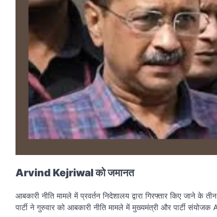
Arvind Kejriwal को जमानत
आबकारी नीति मामले में प्रवर्तन निदेशालय द्वारा गिरफ्तार किए जाने 
पार्टी ने गुरुवार को आबकारी नीति मामले में मुख्यमंत्री और पार्टी स