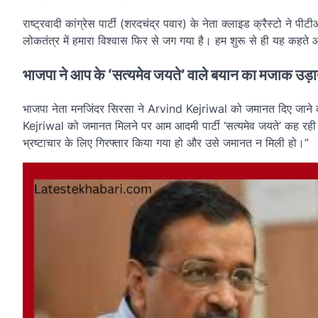
राष्ट्रवादी कांग्रेस पार्टी (शरदचंद्र पवार) के नेता क्लाइड क्रैस्टो 
लोकतंत्र में हमारा विश्वास फिर से जग गया है। हम शुरू से ही यह कहत
भाजपा ने आप के ‘सत्यमेव जयते’ वाले बयान का मजाक उड़ा
भाजपा नेता मनजिंदर सिरसा ने Arvind Kejriwal को जमानत दिए जाने 
Kejriwal को जमानत मिलने पर आम आदमी पार्टी ‘सत्यमेव जयते’ कह रही है
भ्रष्टाचार के लिए गिरफ्तार किया गया हो और उसे जमानत न मिली हो।”