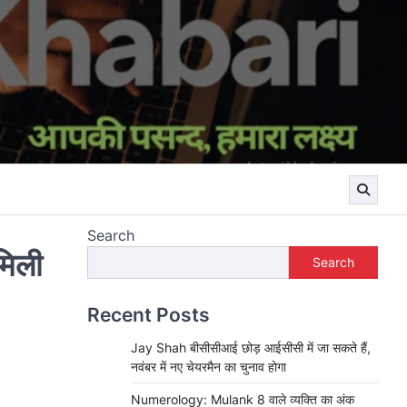
Search
मिली
Search
Recent Posts
Jay Shah बीसीसीआई छोड़ आईसीसी में जा सकते हैं,
नवंबर में नए चेयरमैन का चुनाव होगा
Numerology: Mulank 8 वाले व्यक्ति का अंक