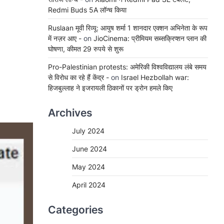
Redmi Buds 5A लॉन्च किया
Ruslaan मूवी रिव्यू: आयुष शर्मा 1 शानदार एक्शन अभिनेता के रूप
में नज़र आए -
on
JioCinema: प्रीमियम सब्सक्रिप्शन प्लान की
घोषणा, कीमत 29 रुपये से शुरू
Pro-Palestinian protests: अमेरिकी विश्वविद्यालय लंबे समय
से विरोध का रहे हैं केंद्र -
on
Israel Hezbollah war:
हिजबुल्लाह ने इजरायली ठिकानों पर ड्रोन हमले किए
Archives
July 2024
June 2024
May 2024
April 2024
Categories