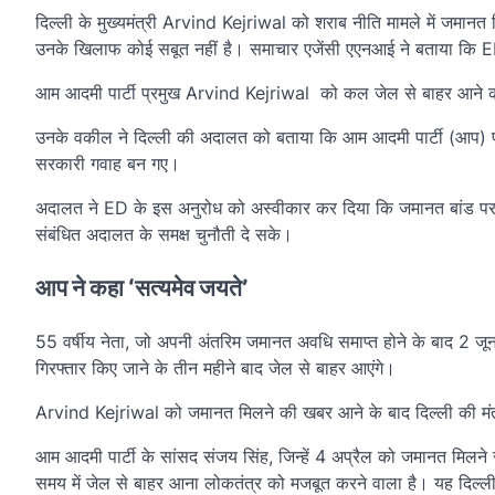
दिल्ली के मुख्यमंत्री Arvind Kejriwal को शराब नीति मामले में जमान
उनके खिलाफ कोई सबूत नहीं है। समाचार एजेंसी एएनआई ने बताया कि ED
आम आदमी पार्टी प्रमुख Arvind Kejriwal को कल जेल से बाहर आने की 
उनके वकील ने दिल्ली की अदालत को बताया कि आम आदमी पार्टी (आप) प्र
सरकारी गवाह बन गए।
अदालत ने ED के इस अनुरोध को अस्वीकार कर दिया कि जमानत बांड पर हस
संबंधित अदालत के समक्ष चुनौती दे सके।
आप ने कहा ‘सत्यमेव जयते’
55 वर्षीय नेता, जो अपनी अंतरिम जमानत अवधि समाप्त होने के बाद 2 जून क
गिरफ्तार किए जाने के तीन महीने बाद जेल से बाहर आएंगे।
Arvind Kejriwal को जमानत मिलने की खबर आने के बाद दिल्ली की मंत्
आम आदमी पार्टी के सांसद संजय सिंह, जिन्हें 4 अप्रैल को जमानत मिलने 
समय में जेल से बाहर आना लोकतंत्र को मजबूत करने वाला है। यह दिल्