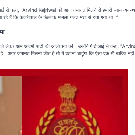
ने पीटीआई से कहा, “Arvind Kejriwal को आज जमानत मिलने से हमारी न्याय व्यवस
े आ रहे हैं कि केजरीवाल के खिलाफ मामला गलत मंशा से रचा गया था।”
या
को लेकर आम आदमी पार्टी की आलोचना की। उन्होंने पीटीआई से कहा, “Arvin
। अगर जमानत मिलना जीत है तो मैं बताना चाहूंगा कि ऐसा एक भी व्यक्ति नहीं 