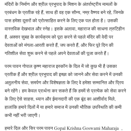
मंदिरों के निर्माण और श्रील प्रभुपाद के मिशन के अंतर्राष्ट्रीय मामलों के
प्रबंधन के प्रतीक रहे हैं, साथ ही वह एक सौम्य, नम्र वैष्णव बने रहे, जिनके
पास हमेशा दूसरों को प्रोत्साहित करने के लिए एक पल होता है। उसकी
वास्तविक देखभाल और स्नेह। इसके अलावा, महाराज की साधना त्रुटिहीन
है, अक्सर सुबह के कार्यक्रम को पूरा करने से पहले मंदिर की वेदी पर
देवताओं को मंगला-आरती करते हैं, जप करते हैं, और फिर पूरे दिन की
गतिशील सेवा शुरू करने से पहले अपने देवताओं की पूजा करते हैं।
परम पावन गोपाल कृष्ण महाराज इस्कॉन के दिल में जो कुछ भी है उसका
प्रतीक हैं और श्रील प्रभुपाद की इच्छा को जानने और सेवा करने में उनकी
अतुलनीय सेवा, समर्पण और विशेषज्ञता के लिए वे हमेशा सम्मानित और प्रिय
बने रहेंगे। हम केवल प्रार्थना कर सकते हैं कि हममें से प्रत्येक को सेवा करने
के लिए ऐसे साहस, ध्यान और ईमानदारी की एक बूंद का आशीर्वाद मिले,
हालांकि हमारे दिलों में या हमारे समाज में उनकी भौतिक उपस्थिति की कमी
कभी नहीं भरी जाएगी।
हमारे दिल और सिर परम पावन Gopal Krishna Goswami Maharaja ,