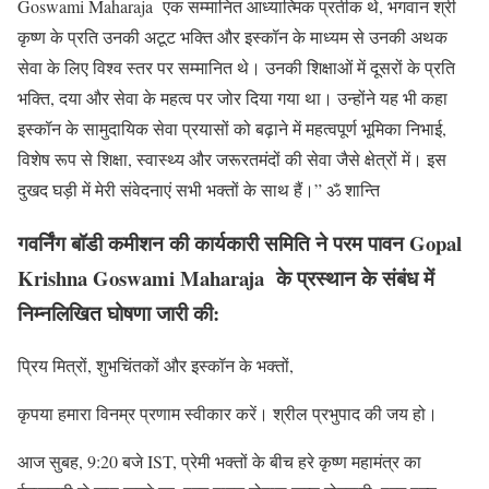
Goswami Maharaja एक सम्मानित आध्यात्मिक प्रतीक थे, भगवान श्री
कृष्ण के प्रति उनकी अटूट भक्ति और इस्कॉन के माध्यम से उनकी अथक
सेवा के लिए विश्व स्तर पर सम्मानित थे। उनकी शिक्षाओं में दूसरों के प्रति
भक्ति, दया और सेवा के महत्व पर जोर दिया गया था। उन्होंने यह भी कहा
इस्कॉन के सामुदायिक सेवा प्रयासों को बढ़ाने में महत्वपूर्ण भूमिका निभाई,
विशेष रूप से शिक्षा, स्वास्थ्य और जरूरतमंदों की सेवा जैसे क्षेत्रों में। इस
दुखद घड़ी में मेरी संवेदनाएं सभी भक्तों के साथ हैं।” ॐ शान्ति
गवर्निंग बॉडी कमीशन की कार्यकारी समिति ने परम पावन
Gopal
Krishna Goswami Maharaja
के प्रस्थान के संबंध में
निम्नलिखित घोषणा जारी की:
प्रिय मित्रों, शुभचिंतकों और इस्कॉन के भक्तों,
कृपया हमारा विनम्र प्रणाम स्वीकार करें। श्रील प्रभुपाद की जय हो।
आज सुबह, 9:20 बजे IST, प्रेमी भक्तों के बीच हरे कृष्ण महामंत्र का