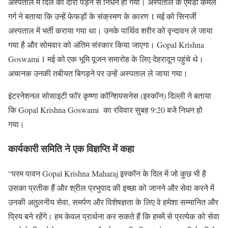
अस्पताल में दिल का दौरा पड़ने से निधन हो गया। अस्पताल के एमडी कमल
गर्ग ने बताया कि उन्हें फेफड़ों के संक्रमण के कारण 1 मई को सिनर्जी
अस्पताल में भर्ती कराया गया था। उनके पार्थिव शरीर को वृन्दावन ले जाया
गया है और सोमवार को अंतिम संस्कार किया जाएगा। Gopal Krishna
Goswami 1 मई को एक भूमि पूजन समारोह के लिए देहरादून पहुंचे थे।
अचानक उनकी तबीयत बिगड़ने पर उन्हें अस्पताल ले जाया गया।
इंटरनेशनल सोसाइटी फॉर कृष्णा कॉन्शियसनेस (इस्कॉन) दिल्ली ने बताया
कि Gopal Krishna Goswami का रविवार सुबह 9:20 बजे निधन हो
गया।
कार्यकारी समिति ने एक विज्ञप्ति में कहा
“परम पावन Gopal Krishna Maharaj इस्कॉन के दिल में जो कुछ भी है
उसका प्रतीक हैं और श्रील प्रभुपाद की इच्छा को जानने और सेवा करने में
उनकी अतुलनीय सेवा, समर्पण और विशेषज्ञता के लिए वे हमेशा सम्मानित और
प्रिय बने रहेंगे। हम केवल प्रार्थना कर सकते हैं कि हममें से प्रत्येक को सेवा