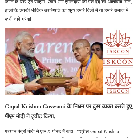
करने के लिए ऐसे साहस, ध्यान और ईमानदारी की एक बूंद का आशीर्वाद मिले,
हालांकि उनकी भौतिक उपस्थिति का शून्य हमारे दिलों में या हमारे समाज में
कभी नहीं भरेगा|
Gopal Krishna Goswami के निधन पर दुख व्यक्त करते हुए
,
पीएम मोदी ने ट्वीट किया
,
प्रधान मंत्री मोदी ने एक X पोस्ट में कहा , “श्रील Gopal Krishna