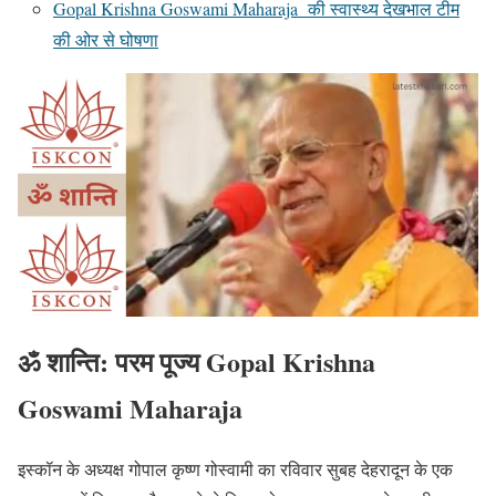
Gopal Krishna Goswami Maharaja की स्वास्थ्य देखभाल टीम
की ओर से घोषणा
ॐ शान्ति: परम पूज्य Gopal Krishna
Goswami Maharaja
इस्कॉन के अध्यक्ष गोपाल कृष्ण गोस्वामी का रविवार सुबह देहरादून के एक