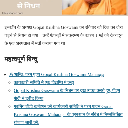
इस्कॉन के अध्यक्ष Gopal Krishna Goswami का रविवार को दिल का दौरा
पड़ने से निधन हो गया। उन्हें फेफड़ों में संक्रमण के कारण 1 मई को देहरादून
के एक अस्पताल में भर्ती कराया गया था।
महत्वपूर्ण बिन्दु
ॐ शान्ति: परम पूज्य Gopal Krishna Goswami Maharaja
कार्यकारी समिति ने एक विज्ञप्ति में कहा
Gopal Krishna Goswami के निधन पर दुख व्यक्त करते हुए, पीएम
मोदी ने ट्वीट किया,
गवर्निंग बॉडी कमीशन की कार्यकारी समिति ने परम पावन Gopal
Krishna Goswami Maharaja के प्रस्थान के संबंध में निम्नलिखित
घोषणा जारी की: