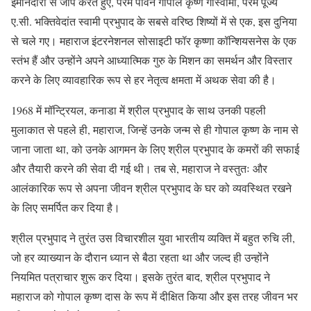
ईमानदारी से जाप करते हुए, परम पावन गोपाल कृष्ण गोस्वामी, परम पूज्य
ए.सी. भक्तिवेदांत स्वामी प्रभुपाद के सबसे वरिष्ठ शिष्यों में से एक, इस दुनिया
से चले गए। महाराज इंटरनेशनल सोसाइटी फॉर कृष्णा कॉन्शियसनेस के एक
स्तंभ हैं और उन्होंने अपने आध्यात्मिक गुरु के मिशन का समर्थन और विस्तार
करने के लिए व्यावहारिक रूप से हर नेतृत्व क्षमता में अथक सेवा की है।
1968 में मॉन्ट्रियल, कनाडा में श्रील प्रभुपाद के साथ उनकी पहली
मुलाकात से पहले ही, महाराज, जिन्हें उनके जन्म से ही गोपाल कृष्ण के नाम से
जाना जाता था, को उनके आगमन के लिए श्रील प्रभुपाद के कमरों की सफाई
और तैयारी करने की सेवा दी गई थी। तब से, महाराज ने वस्तुतः और
आलंकारिक रूप से अपना जीवन श्रील प्रभुपाद के घर को व्यवस्थित रखने
के लिए समर्पित कर दिया है।
श्रील प्रभुपाद ने तुरंत उस विचारशील युवा भारतीय व्यक्ति में बहुत रुचि ली,
जो हर व्याख्यान के दौरान ध्यान से बैठा रहता था और जल्द ही उन्होंने
नियमित पत्राचार शुरू कर दिया। इसके तुरंत बाद, श्रील प्रभुपाद ने
महाराज को गोपाल कृष्ण दास के रूप में दीक्षित किया और इस तरह जीवन भर