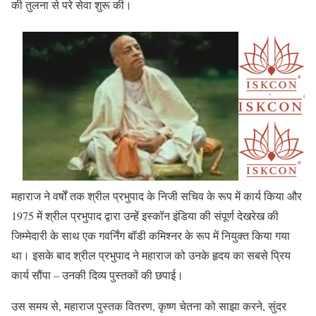
की तुलना से परे सेवा शुरू की।
महाराज ने वर्षों तक श्रील प्रभुपाद के निजी सचिव के रूप में कार्य किया और
1975 में श्रील प्रभुपाद द्वारा उन्हें इस्कॉन इंडिया की संपूर्ण देखरेख की
जिम्मेदारी के साथ एक गवर्निंग बॉडी कमिश्नर के रूप में नियुक्त किया गया
था। इसके बाद श्रील प्रभुपाद ने महाराज को उनके हृदय का सबसे प्रिय
कार्य सौंपा – उनकी दिव्य पुस्तकों की छपाई।
उस समय से, महाराज पुस्तक वितरण, कृष्ण चेतना को साझा करने, सुंदर