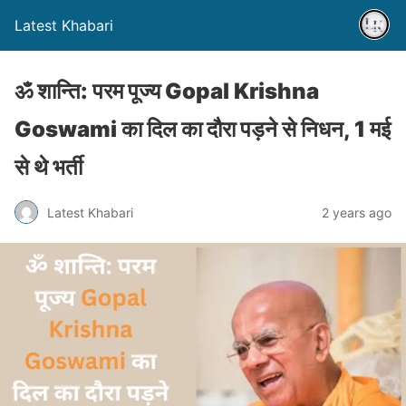
Latest Khabari
ॐ शान्ति: परम पूज्य Gopal Krishna
Goswami का दिल का दौरा पड़ने से निधन, 1 मई
से थे भर्ती
Latest Khabari
2 years ago