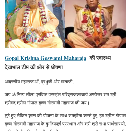
Gopal Krishna Goswami Maharaja
की स्वास्थ्य
देखभाल टीम की ओर से घोषणा
आदरणीय महाराजाओं, प्रभुजी और माताजी,
जय ॐ नित्य लीला प्रविष्ट परमहंस परिव्राजकाचार्य अष्टोत्तर शत श्री
श्रीमद् श्रील गोपाल कृष्ण गोस्वामी महाराज की जय।
टूटे हुए लेकिन कृष्ण की योजना के साथ समझौता करते हुए, हम श्रील गोपाल
कृष्ण गोस्वामी महाराज के दुर्भाग्यपूर्ण प्रस्थान और श्री श्री राधा पार्थसारथी,