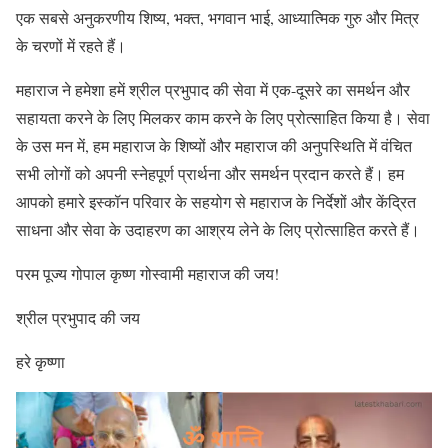
एक सबसे अनुकरणीय शिष्य, भक्त, भगवान भाई, आध्यात्मिक गुरु और मित्र
के चरणों में रहते हैं।
महाराज ने हमेशा हमें श्रील प्रभुपाद की सेवा में एक-दूसरे का समर्थन और
सहायता करने के लिए मिलकर काम करने के लिए प्रोत्साहित किया है। सेवा
के उस मन में, हम महाराज के शिष्यों और महाराज की अनुपस्थिति में वंचित
सभी लोगों को अपनी स्नेहपूर्ण प्रार्थना और समर्थन प्रदान करते हैं। हम
आपको हमारे इस्कॉन परिवार के सहयोग से महाराज के निर्देशों और केंद्रित
साधना और सेवा के उदाहरण का आश्रय लेने के लिए प्रोत्साहित करते हैं।
परम पूज्य गोपाल कृष्ण गोस्वामी महाराज की जय!
श्रील प्रभुपाद की जय
हरे कृष्णा