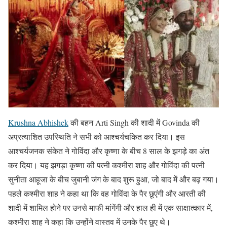
Krushna Abhishek
की बहन Arti Singh की शादी में Govinda की
अप्रत्याशित उपस्थिति ने सभी को आश्चर्यचकित कर दिया। इस
आश्चर्यजनक संकेत ने गोविंदा और कृष्णा के बीच 8 साल के झगड़े का अंत
कर दिया। यह झगड़ा कृष्णा की पत्नी कश्मीरा शाह और गोविंदा की पत्नी
सुनीता आहूजा के बीच जुबानी जंग के बाद शुरू हुआ, जो बाद में और बढ़ गया।
पहले कश्मीरा शाह ने कहा था कि वह गोविंदा के पैर छूएंगी और आरती की
शादी में शामिल होने पर उनसे माफी मांगेंगी और हाल ही में एक साक्षात्कार में,
कश्मीरा शाह ने कहा कि उन्होंने वास्तव में उनके पैर छुए थे।