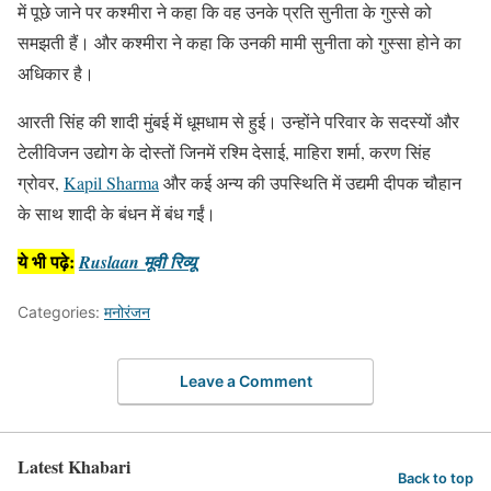
में पूछे जाने पर कश्मीरा ने कहा कि वह उनके प्रति सुनीता के गुस्से को
समझती हैं। और कश्मीरा ने कहा कि उनकी मामी सुनीता को गुस्सा होने का
अधिकार है।
आरती सिंह की शादी मुंबई में धूमधाम से हुई। उन्होंने परिवार के सदस्यों और
टेलीविजन उद्योग के दोस्तों जिनमें रश्मि देसाई, माहिरा शर्मा, करण सिंह
ग्रोवर,
Kapil Sharma
और कई अन्य की उपस्थिति में उद्यमी दीपक चौहान
के साथ शादी के बंधन में बंध गईं।
ये भी पढ़े:
Ruslaan मूवी रिव्यू
Categories:
मनोरंजन
Leave a Comment
Latest Khabari
Back to top