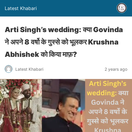
Latest Khabari
Arti Singh’s wedding: क्या Govinda
ने अपने 8 वर्षो के गुस्से को भूलकर Krushna
Abhishek को किया माफ़?
Latest Khabari
2 years ago