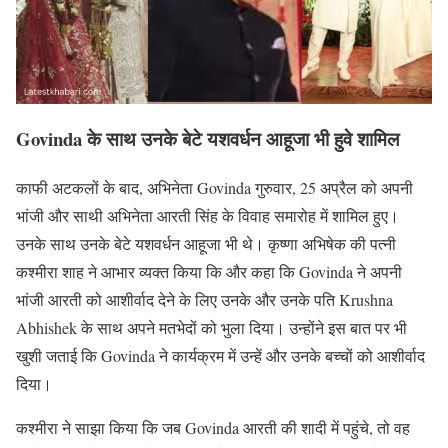
Govinda
के साथ उनके बेटे यशवर्धन आहूजा भी हुवे शामिल
काफी अटकलों के बाद, अभिनेता Govinda गुरुवार, 25 अप्रैल को अपनी
भांजी और साथी अभिनेता आरती सिंह के विवाह समारोह में शामिल हुए।
उनके साथ उनके बेटे यशवर्धन आहूजा भी थे। कृष्णा अभिषेक की पत्नी
कश्मीरा शाह ने आभार व्यक्त किया कि और कहा कि Govinda ने अपनी
भांजी आरती को आशीर्वाद देने के लिए उनके और उनके पति Krushna
Abhishek के साथ अपने मतभेदों को भुला दिया। उन्होंने इस बात पर भी
खुशी जताई कि Govinda ने कार्यक्रम में उन्हें और उनके बच्चों को आशीर्वाद
दिया।
कश्मीरा ने साझा किया कि जब Govinda आरती की शादी में पहुंचे, तो वह