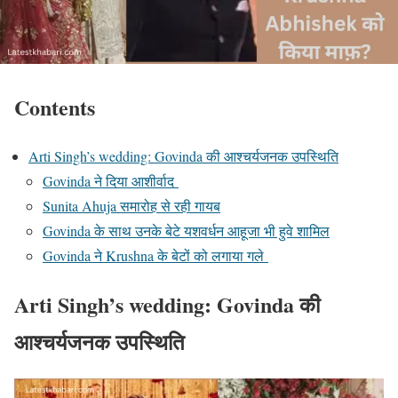
Contents
Arti Singh’s wedding: Govinda की आश्चर्यजनक उपस्थिति
Govinda ने दिया आशीर्वाद
Sunita Ahuja समारोह से रही गायब
Govinda के साथ उनके बेटे यशवर्धन आहूजा भी हुवे शामिल
Govinda ने Krushna के बेटों को लगाया गले
Arti Singh’s wedding:
Govinda की
आश्चर्यजनक उपस्थिति