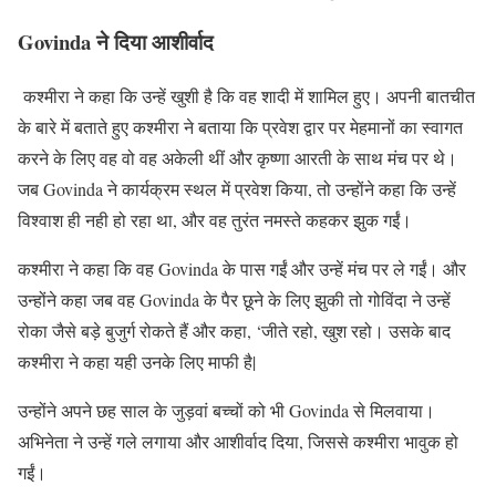
Govinda ने दिया आशीर्वाद
कश्मीरा ने कहा कि उन्हें खुशी है कि वह शादी में शामिल हुए। अपनी बातचीत
के बारे में बताते हुए कश्मीरा ने बताया कि प्रवेश द्वार पर मेहमानों का स्वागत
करने के लिए वह वो वह अकेली थीं और कृष्णा आरती के साथ मंच पर थे।
जब Govinda ने कार्यक्रम स्थल में प्रवेश किया, तो उन्होंने कहा कि उन्हें
विश्वाश ही नही हो रहा था, और वह तुरंत नमस्ते कहकर झुक गईं।
कश्मीरा ने कहा कि वह Govinda के पास गईं और उन्हें मंच पर ले गईं। और
उन्होंने कहा जब वह Govinda के पैर छूने के लिए झुकी तो गोविंदा ने उन्हें
रोका जैसे बड़े बुजुर्ग रोकते हैं और कहा, ‘जीते रहो, खुश रहो। उसके बाद
कश्मीरा ने कहा यही उनके लिए माफी है|
उन्होंने अपने छह साल के जुड़वां बच्चों को भी Govinda से मिलवाया।
अभिनेता ने उन्हें गले लगाया और आशीर्वाद दिया, जिससे कश्मीरा भावुक हो
गईं।