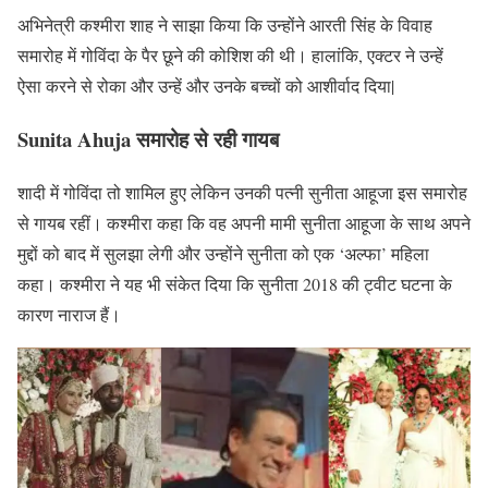
अभिनेत्री कश्मीरा शाह ने साझा किया कि उन्होंने आरती सिंह के विवाह
समारोह में गोविंदा के पैर छूने की कोशिश की थी। हालांकि, एक्टर ने उन्हें
ऐसा करने से रोका और उन्हें और उनके बच्चों को आशीर्वाद दिया|
Sunita Ahuja
समारोह से रही गायब
शादी में गोविंदा तो शामिल हुए लेकिन उनकी पत्नी सुनीता आहूजा इस समारोह
से गायब रहीं। कश्मीरा कहा कि वह अपनी मामी सुनीता आहूजा के साथ अपने
मुद्दों को बाद में सुलझा लेगी और उन्होंने सुनीता को एक ‘अल्फा’ महिला
कहा। कश्मीरा ने यह भी संकेत दिया कि सुनीता 2018 की ट्वीट घटना के
कारण नाराज हैं।