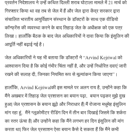
प्रवर्तन निदेशालय ने उन्हें कथित दिल्ली शराब घोटाला मामले में 21 मार्च को
गिरफ्तार किया था वह तब से जेल में हैं और जेल द्वारा केंद्र सरकार द्वारा
संचालित भारतीय आयुर्विज्ञान संस्थान के डॉक्टरों के साथ एक वीडियो
कॉन्फ्रेंस की व्यवस्था करने के बाद तिहाड़ जेल के अधीक्षक को एक पत्र
लिखा। हालाँकि बैठक के बाद जेल अधिकारियों ने दावा किया कि इंसुलिन की
आपूर्ति नहीं बढ़ाई गई है।
जेल अधिकारियों ने यह भी बताया कि डॉक्टरों ने “Arvind Kejriwal को
आश्वासन दिया है कि कोई गंभीर चिंता नहीं है, और उन्हें निर्धारित दवाएं जारी
रखने की सलाह दी, जिनका नियमित रूप से मूल्यांकन किया जाएगा”।
हालाँकि, Arvind Kejriwalकी इस मामले पर अलग राय है, उन्होंने कहा कि
मैंने अखबार में तिहाड़ जेल प्रशासन का बयान पढ़ा, बयान पढ़कर मुझे दुख
हुआ| जेल प्रशासन के बयान झूठे और निराधार हैं| मैं रोजाना मधुमेह इंसुलिन
मांग रहा हूं, मैंने ग्लूकोमीटर रीडिंग दिन में तीन बार दिखाई जिसमे कि शर्करा
का स्तर ऊंचा है| और उन्होंने कहा कि मैंने लगभग हर दिन इंसुलिन की मांग
करता था| फिर जेल प्रसाशन ऐसा बयान कैसे दे सकता हैं कि मैंने कभी