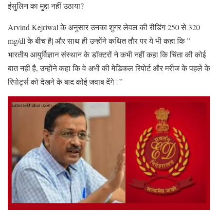
इंसुलिन का मुद्दा नहीं उठाया?
Arvind Kejriwal के अनुसार उनका शुगर लेवल की रीडिंग 250 से 320
mg/dl के बीच है| और साथ ही उन्होंने कथित तौर पर ये भी कहा कि ”
भारतीय आयुर्विज्ञान संस्थान के डॉक्टरों ने कभी नहीं कहा कि चिंता की कोई
बात नहीं है, उन्होंने कहा कि वे अभी की मेडिकल रिपोर्ट और मरीज के पहले के
रिपोर्ट्स को देखने के बाद कोई जवाब देंगे।”