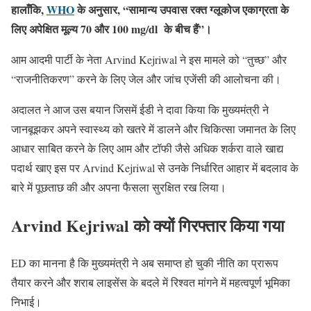
हालाँकि,
WHO
के अनुसार, “सामान्य उपवास रक्त ग्लूकोज एकाग्रता के
लिए अपेक्षित मूल्य 70 और 100 mg/dl के बीच हैं”।
आम आदमी पार्टी के नेता Arvind Kejriwal ने इस मामले को “तुच्छ” और
“राजनीतिकरण” करने के लिए जेल और जांच एजेंसी की आलोचना की।
अदालत ने आज उस बयान जिसमें ईडी ने दावा किया कि मुख्यमंत्री ने
जानबूझकर अपने स्वास्थ्य को खतरे में डालने और चिकित्सा जमानत के लिए
आधार साबित करने के लिए आम और टॉफी जैसे अधिक शर्करा वाले खाद्य
पदार्थ खाए इस पर Arvind Kejriwal से उनके निर्धारित आहार में बदलाव के
बारे में पूछताछ की और अपना फैसला सुरक्षित रख लिया।
Arvind Kejriwal
को क्यों गिरफ्तार किया गया
ED का मानना ​​है कि मुख्यमंत्री ने अब समाप्त हो चुकी नीति का प्रारूप
तैयार करने और शराब लाइसेंस के बदले में रिश्वत मांगने में महत्वपूर्ण भूमिका
निभाई।