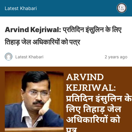
Latest Khabari
Arvind Kejriwal: प्रतिदिन इंसुलिन के लिए
तिहाड़ जेल अधिकारियों को पत्र
Latest Khabari
2 years ago