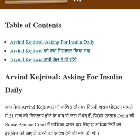
Table of Contents
Arvind Kejriwal: Asking For Insulin Daily
Arvind Kejriwal को क्यों गिरफ्तार किया गया
Arvind Kejriwal अभी जेल में ही रहेंगे
Arvind Kejriwal: Asking For Insulin
Daily
आप नेता Arvind Kejriwal जो कथित तौर पर दिल्ली शराब घोटाला मामले
में 21 मार्च को गिरफ्तार होने के बाद से जेल में बंद हैं, पिछले सप्ताह Delhi की
Rouse Avenue Court में याचिका दायर कर तिहाड़ अधिकारियों को
इंसुलिन की आपूर्ति करने का आदेश देने की मांग की थी।