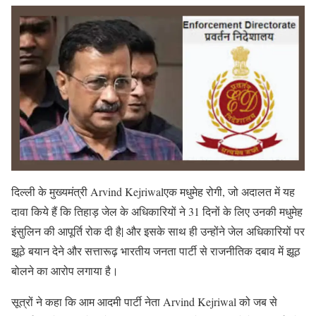
दिल्ली के मुख्यमंत्री Arvind Kejriwalएक मधुमेह रोगी, जो अदालत में यह
दावा किये हैं कि तिहाड़ जेल के अधिकारियों ने 31 दिनों के लिए उनकी मधुमेह
इंसुलिन की आपूर्ति रोक दी है| और इसके साथ ही उन्होंने जेल अधिकारियों पर
झूठे बयान देने और सत्तारूढ़ भारतीय जनता पार्टी से राजनीतिक दबाव में झूठ
बोलने का आरोप लगाया है।
सूत्रों ने कहा कि आम आदमी पार्टी नेता Arvind Kejriwal को जब से