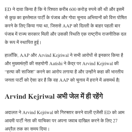
ED ने दावा किया है कि ये रिश्वत करीब 600 करोड़ रुपये की थी और इसमें
से कुछ का इस्तेमाल पार्टी के पंजाब और गोवा चुनाव अभियानों को वित्त पोषित
करने के लिए किया गया था, जिससे AAP को दिल्ली के बाहर पहली बार
पंजाब में राज्य सरकार मिली और उसकी स्थिति एक राष्ट्रीय राजनीतिक दल
के रूप में स्थापित हुई।
हालाँकि, AAP और Arvind Kejriwal ने सभी आरोपों से इनकार किया है
और मुख्यमंत्री की सहयोगी Aatishi ने केंद्र पर Arvind Kejriwal की
“हत्या की साजिश” करने का आरोप लगाया है और उन्होंने कहा की भारतीय
जनता पार्टी को ऐसा डर है कि वह AAP को चुनाव में हराने में असमर्थ है|
Arvind Kejriwal
अभी जेल में ही रहेंगे
अदालत ने Arvind Kejriwal को गिरफ्तार करने वाली एजेंसी ED को आम
आदमी पार्टी नेता की याचिका पर अपना जवाब दाखिल करने के लिए 27
अप्रैल तक का समय दिया।