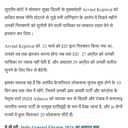
सुप्रीम कोर्ट ने सोमवार सुबह दिल्ली के मुख्यमंत्री Arvind Kejriwal को
कथित शराब नीति घोटाले से जुड़े मनी लॉन्ड्रिंग के आरोप में पिछले महीने
उनकी गिरफ्तारी को चुनौती देने वाली याचिका पर तत्काल राहत देने से
इनकार कर दिया।
Arvind Kejriwal को 21 मार्च को ED द्वारा गिरफ्तार किया गया था,
उनको तब तक इंतजार करना होगा जब तक ED 27 अप्रैल को उनकी
याचिका पर जवाब नहीं देती है, और अदालत 29 अप्रैल को उनकी दलील
सुनने के लिए फिर से बैठेगी|
इसका मतलब यह है कि अरविंद केजरीवाल लोकसभा चुनाव शुरू होने के 10
दिन बाद तक जेल में रहेंगे, जिसमें उनकी आम आदमी पार्टी और कांग्रेस के
नेतृत्व वाले INDI Allinces को व्यापक रूप से दिल्ली और पंजाब में सत्तारूढ़
भारतीय जनता पार्टी के प्रमुख प्रतिद्वंद्वी के रूप में देखा जाता है, और in दोनों
राज्यों में कुल मिलाकर 20 लोकसभा सीटें हैं|
ये भी पढ़ें
:
India General Election 2024 का मतदान शुरू