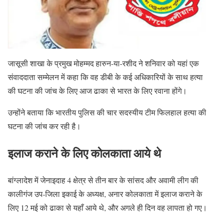
जासूसी शाखा के प्रमुख मोहम्मद हारुन-या-रशीद ने शनिवार को यहां एक
संवाददाता सम्मेलन में कहा कि वह डीबी के कई अधिकारियों के साथ हत्या
की घटना की जांच के लिए आज ढाका से भारत के लिए रवाना होंगे।
उन्होंने बताया कि भारतीय पुलिस की चार सदस्यीय टीम फिलहाल हत्या की
घटना की जांच कर रही है।
इलाज कराने के लिए कोलकाता आये थे
बांग्लादेश में जेनाइदाह 4 क्षेत्र से तीन बार के सांसद और अवामी लीग की
कालीगंज उप-जिला इकाई के अध्यक्ष, अनार कोलकाता में इलाज कराने के
लिए 12 मई को ढाका से यहाँ आये थे, और अगले ही दिन वह लापता हो गए।