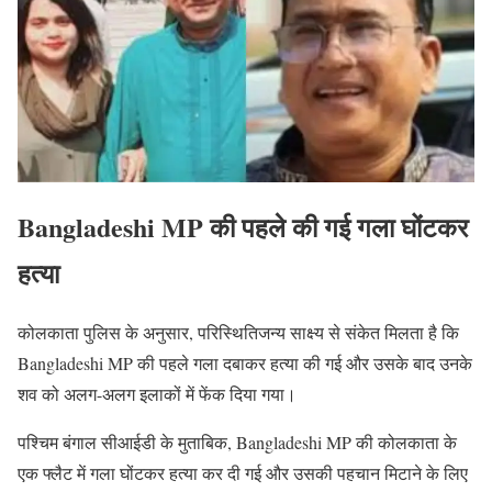
Bangladeshi MP की पहले की गई गला घोंटकर
हत्या
कोलकाता पुलिस के अनुसार, परिस्थितिजन्य साक्ष्य से संकेत मिलता है कि
Bangladeshi MP की पहले गला दबाकर हत्या की गई और उसके बाद उनके
शव को अलग-अलग इलाकों में फेंक दिया गया।
पश्चिम बंगाल सीआईडी के मुताबिक, Bangladeshi MP की कोलकाता के
एक फ्लैट में गला घोंटकर हत्या कर दी गई और उसकी पहचान मिटाने के लिए