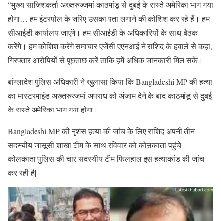
“मुख्य साजिशकर्ता अख्तरुज्जमां काठमांडू से दुबई के रास्ते अमेरिका भाग गया
होगा… हम इंटरपोल के जरिए उसका पता लगाने की कोशिश कर रहे हैं। हम
सीआईडी कार्यालय जाएंगे। हम सीआईडी के अधिकारियों के साथ बैठक
करेंगे। हम कोशिश करेंगे समाचार एजेंसी एएनआई ने राशिद के हवाले से कहा,
गिरफ्तार आरोपियों से पूछताछ करें ताकि हमें अधिक जानकारी मिल सके।
बांग्लादेश पुलिस अधिकारी ने खुलासा किया कि Bangladeshi MP की हत्या
का मास्टरमाइंड अख्तरुज्जमां अपराध को अंजाम देने के बाद काठमांडू से दुबई
के रास्ते अमेरिका भाग गया होगा।
Bangladeshi MP की नृशंस हत्या की जांच के लिए राशिद अपनी तीन
सदस्यीय जासूसी शाखा टीम के साथ रविवार को कोलकाता पहुंचे।
कोलकाता पुलिस की चार सदस्यीय टीम फिलहाल इस हत्याकांड की जांच
कर रही है|