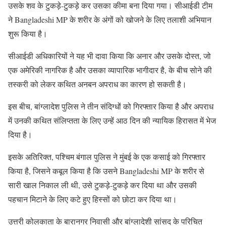
उसके शव के टुकड़े-टुकड़े कर उसका कीमा बना दिया गया। सीआईडी टीम
ने Bangladeshi MP के शरीर के अंगों को खोजने के लिए तलाशी अभियान
शुरू किया है।
सीआईडी अधिकारियों ने यह भी दावा किया कि अनार और उसके दोस्त, जो
एक अमेरिकी नागरिक है और उसका व्यापारिक भागीदार है, के बीच सोने की
तस्करी को लेकर कथित अनबन अपराध का कारण हो सकती है।
इस बीच, बांग्लादेश पुलिस ने तीन संदिग्धों को गिरफ्तार किया है और अपराध
में उनकी कथित संलिप्तता के लिए उन्हें आठ दिन की न्यायिक हिरासत में भेज
दिया है।
इसके अतिरिक्त, पश्चिम बंगाल पुलिस ने मुंबई के एक कसाई को गिरफ्तार
किया है, जिसने कबूल किया है कि उसने Bangladeshi MP के शरीर से
सारी खाल निकाल ली थी, उसे टुकड़े-टुकड़े कर दिया था और उसकी
पहचान मिटाने के लिए कटे हुए हिस्सों को छोटा कर दिया था।
उत्तरी कोलकाता के बारानगर निवासी और बांग्लादेशी सांसद के परिचित