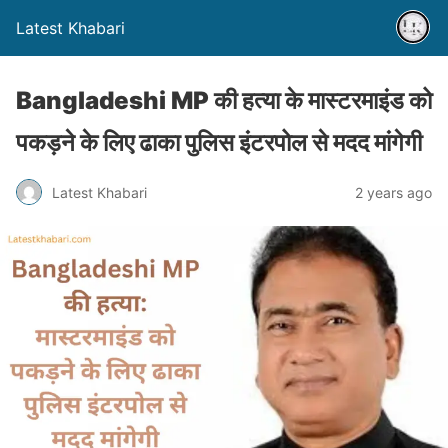
Latest Khabari
Bangladeshi MP की हत्या के मास्टरमाइंड को
पकड़ने के लिए ढाका पुलिस इंटरपोल से मदद मांगेगी
Latest Khabari
2 years ago