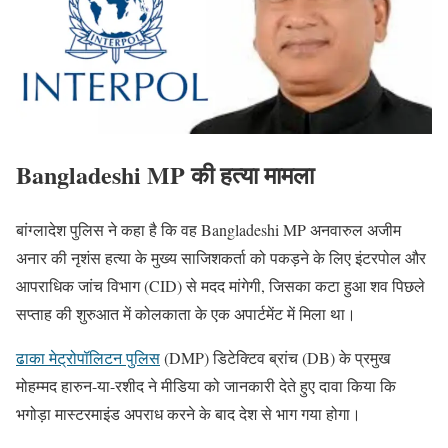
Bangladeshi MP
की हत्या मामला
बांग्लादेश पुलिस ने कहा है कि वह Bangladeshi MP अनवारुल अजीम
अनार की नृशंस हत्या के मुख्य साजिशकर्ता को पकड़ने के लिए इंटरपोल और
आपराधिक जांच विभाग (CID) से मदद मांगेगी, जिसका कटा हुआ शव पिछले
सप्ताह की शुरुआत में कोलकाता के एक अपार्टमेंट में मिला था।
ढाका मेट्रोपॉलिटन पुलिस
(DMP) डिटेक्टिव ब्रांच (DB) के प्रमुख
मोहम्मद हारुन-या-रशीद ने मीडिया को जानकारी देते हुए दावा किया कि
भगोड़ा मास्टरमाइंड अपराध करने के बाद देश से भाग गया होगा।