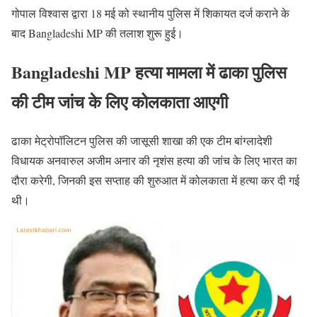
गोपाल विश्वास द्वारा 18 मई को स्थानीय पुलिस में शिकायत दर्ज कराने के
बाद Bangladeshi MP की तलाश शुरू हुई।
Bangladeshi MP हत्या मामला में ढाका पुलिस
की टीम जांच के लिए कोलकाता आएगी
ढाका मेट्रोपॉलिटन पुलिस की जासूसी शाखा की एक टीम बांग्लादेशी
विधायक अनवारुल अजीम अनार की नृशंस हत्या की जांच के लिए भारत का
दौरा करेगी, जिनकी इस सप्ताह की शुरुआत में कोलकाता में हत्या कर दी गई
थी।