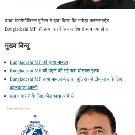
ढाका मेट्रोपॉलिटन पुलिस ने दावा किया कि भगोड़ा मास्टरमाइंड
Bangladeshi MP की हत्या करने के बाद देश से भाग गया होगा
मुख्य बिन्दु
Bangladeshi MP की हत्या मामला
Bangladeshi MP की पहले की गई गला घोंटकर हत्या
Bangladeshi MP हत्या मामला में ढाका पुलिस की टीम जांच के लिए
कोलकाता आएगी
इलाज कराने के लिए कोलकाता आये थे