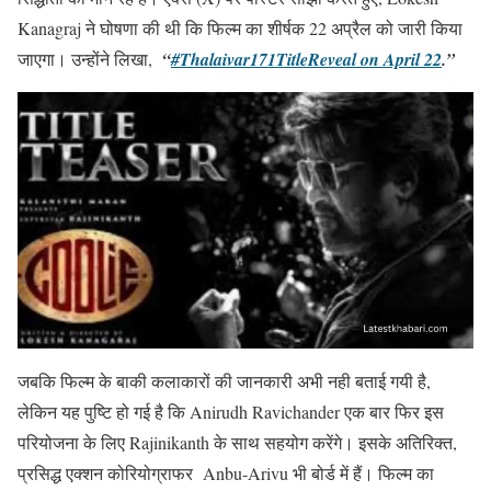
Kanagraj ने घोषणा की थी कि फिल्म का शीर्षक 22 अप्रैल को जारी किया
जाएगा। उन्होंने लिखा,
“
#Thalaivar171TitleReveal on April 22
.”
जबकि फिल्म के बाकी कलाकारों की जानकारी अभी नही बताई गयी है,
लेकिन यह पुष्टि हो गई है कि Anirudh Ravichander एक बार फिर इस
परियोजना के लिए Rajinikanth के साथ सहयोग करेंगे। इसके अतिरिक्त,
प्रसिद्ध एक्शन कोरियोग्राफर Anbu-Arivu भी बोर्ड में हैं। फिल्म का