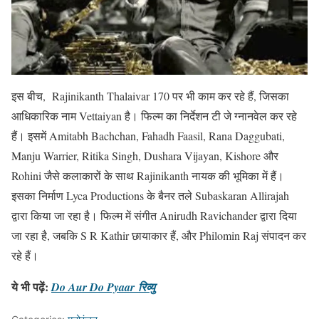
इस बीच, Rajinikanth Thalaivar 170 पर भी काम कर रहे हैं, जिसका
आधिकारिक नाम Vettaiyan है। फिल्म का निर्देशन टी जे ग्नानवेल कर रहे
हैं। इसमें Amitabh Bachchan, Fahadh Faasil, Rana Daggubati,
Manju Warrier, Ritika Singh, Dushara Vijayan, Kishore और
Rohini जैसे कलाकारों के साथ Rajinikanth नायक की भूमिका में हैं।
इसका निर्माण Lyca Productions के बैनर तले Subaskaran Allirajah
द्वारा किया जा रहा है। फिल्म में संगीत Anirudh Ravichander द्वारा दिया
जा रहा है, जबकि S R Kathir छायाकार हैं, और Philomin Raj संपादन कर
रहे हैं।
ये भी पढ़ें
:
Do Aur Do Pyaar रिव्यु