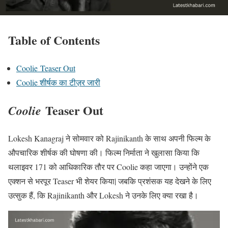
Table of Contents
Coolie Teaser Out
Coolie शीर्षक का टीज़र जारी
Teaser Out
Coolie
Lokesh Kanagraj ने सोमवार को Rajinikanth के साथ अपनी फिल्म के
औपचारिक शीर्षक की घोषणा की। फिल्म निर्माता ने खुलासा किया कि
थलाइवर 171 को आधिकारिक तौर पर Coolie कहा जाएगा। उन्होंने एक
एक्शन से भरपूर Teaser भी शेयर किया| जबकि प्रशंसक यह देखने के लिए
उत्सुक हैं, कि Rajinikanth और Lokesh ने उनके लिए क्या रखा है।