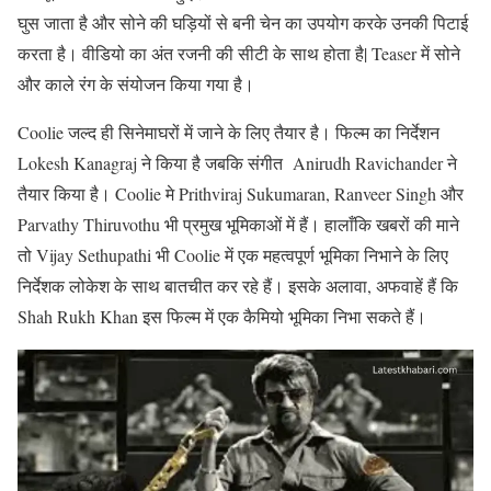
घुस जाता है और सोने की घड़ियों से बनी चेन का उपयोग करके उनकी पिटाई
करता है। वीडियो का अंत रजनी की सीटी के साथ होता है| Teaser में सोने
और काले रंग के संयोजन किया गया है।
Coolie जल्द ही सिनेमाघरों में जाने के लिए तैयार है। फिल्म का निर्देशन
Lokesh Kanagraj ने किया है जबकि संगीत Anirudh Ravichander ने
तैयार किया है। Coolie मे Prithviraj Sukumaran, Ranveer Singh और
Parvathy Thiruvothu भी प्रमुख भूमिकाओं में हैं। हालाँकि खबरों की माने
तो Vijay Sethupathi भी Coolie में एक महत्वपूर्ण भूमिका निभाने के लिए
निर्देशक लोकेश के साथ बातचीत कर रहे हैं। इसके अलावा, अफवाहें हैं कि
Shah Rukh Khan इस फिल्म में एक कैमियो भूमिका निभा सकते हैं।