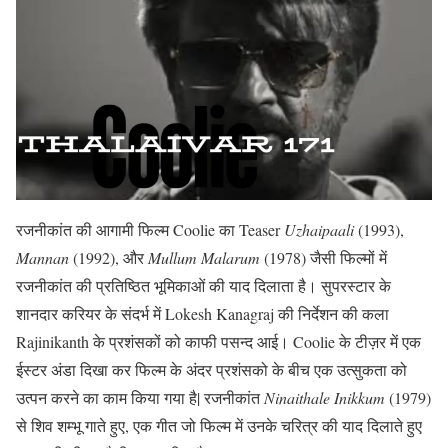
रजनीकांत की आगामी फिल्म Coolie का Teaser
Uzhaipaali
(1993),
Mannan
(1992), और
Mullum Malarum
(1978) जैसी फिल्मों में
रजनीकांत की प्रतिष्ठित भूमिकाओं की याद दिलाता है। सुपरस्टार के
शानदार करियर के संदर्भ में Lokesh Kanagraj की निर्देशन की कला
Rajinikanth के प्रशंसकों को काफी पसन्द आई। Coolie के टीज़र में एक
ईस्टर अंडा दिखा कर फिल्म के अंदर प्रशंसको के बीच एक उत्सुकता को
उत्पन करने का काम किया गया है| रजनीकांत
Ninaithale Inikkum
(1979)
से शिव शम्भू गाते हुए, एक गीत जो फिल्म में उनके चरित्र की याद दिलाते हुए