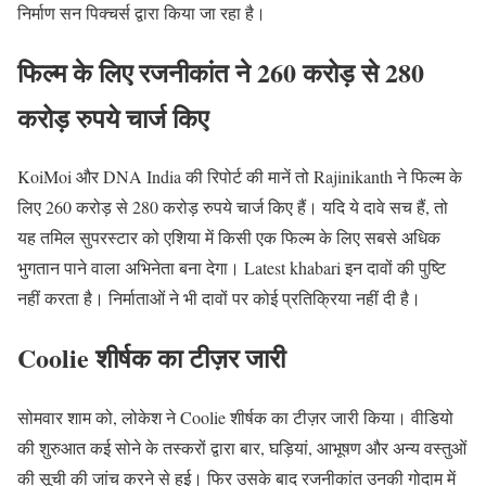
निर्माण सन पिक्चर्स द्वारा किया जा रहा है।
फिल्म के लिए रजनीकांत ने 260 करोड़ से 280
करोड़ रुपये चार्ज किए
KoiMoi और DNA India की रिपोर्ट की मानें तो Rajinikanth ने फिल्म के
लिए 260 करोड़ से 280 करोड़ रुपये चार्ज किए हैं। यदि ये दावे सच हैं, तो
यह तमिल सुपरस्टार को एशिया में किसी एक फिल्म के लिए सबसे अधिक
भुगतान पाने वाला अभिनेता बना देगा। Latest khabari इन दावों की पुष्टि
नहीं करता है। निर्माताओं ने भी दावों पर कोई प्रतिक्रिया नहीं दी है।
Coolie
शीर्षक का टीज़र जारी
सोमवार शाम को, लोकेश ने Coolie शीर्षक का टीज़र जारी किया। वीडियो
की शुरुआत कई सोने के तस्करों द्वारा बार, घड़ियां, आभूषण और अन्य वस्तुओं
की सूची की जांच करने से हुई। फिर उसके बाद रजनीकांत उनकी गोदाम में