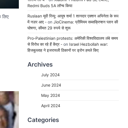
Redmi Buds 5A लॉन्च किया
Ruslaan मूवी रिव्यू: आयुष शर्मा 1 शानदार एक्शन अभिनेता के रूप
े लिए
में नज़र आए -
on
JioCinema: प्रीमियम सब्सक्रिप्शन प्लान की
घोषणा, कीमत 29 रुपये से शुरू
Pro-Palestinian protests: अमेरिकी विश्वविद्यालय लंबे समय
से विरोध का रहे हैं केंद्र -
on
Israel Hezbollah war:
हिजबुल्लाह ने इजरायली ठिकानों पर ड्रोन हमले किए
Archives
July 2024
June 2024
May 2024
April 2024
Categories