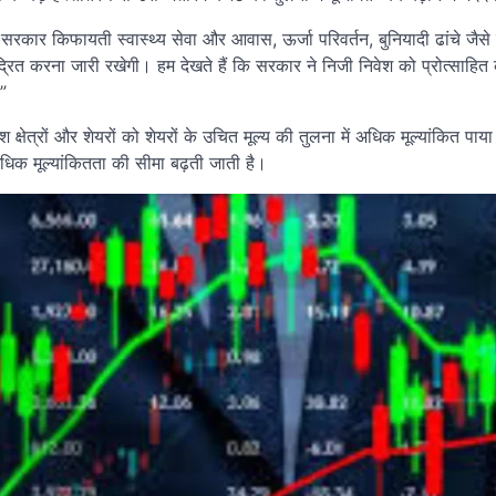
ार किफायती स्वास्थ्य सेवा और आवास, ऊर्जा परिवर्तन, बुनियादी ढांचे जैसे रक
ंद्रित करना जारी रखेगी। हम देखते हैं कि सरकार ने निजी निवेश को प्रोत्साहित
”
क्षेत्रों और शेयरों को शेयरों के उचित मूल्य की तुलना में अधिक मूल्यांकित पाया
 अधिक मूल्यांकितता की सीमा बढ़ती जाती है।