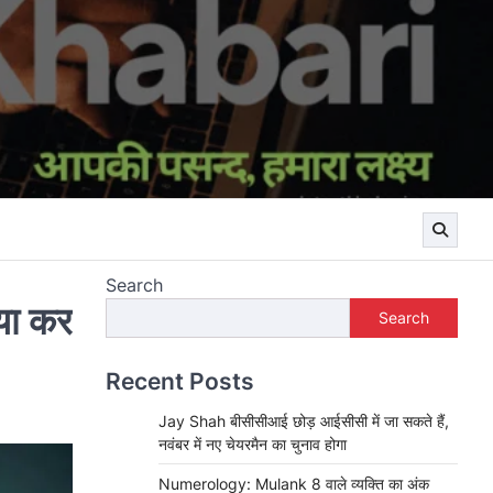
Search
या कर
Search
Recent Posts
Jay Shah बीसीसीआई छोड़ आईसीसी में जा सकते हैं,
नवंबर में नए चेयरमैन का चुनाव होगा
Numerology: Mulank 8 वाले व्यक्ति का अंक