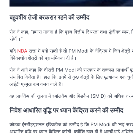
बहुवर्षीय तेजी बरकरार रहने की उम्मीद
सेन ने कहा, “हमारा मानना ​​है कि वृहद वित्तीय स्थिरता तथा पूंजीगत व्यय, 
रहेगी।”
यदि
NDA
सत्ता में बनी रहती है तो PM Modi के नेत्रित्व में जिन क्षेत
विवेकाधीन क्षेत्रों को प्राथमिकता दी है।
सेन ने आगे कहा कि तीसरी PM Modi की सरकार के तत्काल लाभार्थी पूंज
संभावित विजेता हैं। हालांकि, इनमें से कुछ क्षेत्रों के लिए मूल्यांकन 
आईटी प्रमुख कम वजन वाले हैं।
वह लार्जकैप की तुलना में स्मॉलकैप और मिडकैप (SMID) को अधिक तरज
निवेश आधारित वृद्धि पर ध्यान केंद्रित करने की उम्मीद
कोटक इंस्टीट्यूशनल इक्विटीज को उम्मीद है कि PM Modi की ‘नई’ सरका
आधारित वृद्धि पर ध्यान केंद्रित करेगी, क्योंकि हाल ही में आरबीआई अधिशेष