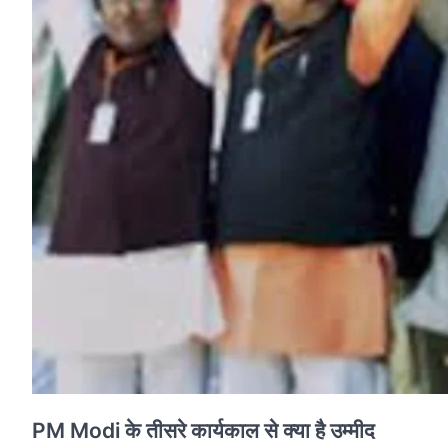
PM Modi के तीसरे कार्यकाल से क्या है उम्मीद