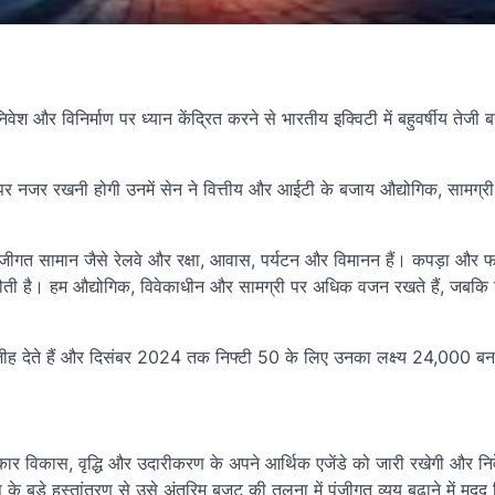
निवेश और विनिर्माण पर ध्यान केंद्रित करने से भारतीय इक्विटी में बहुवर्षीय तेजी
्रों पर नजर रखनी होगी उनमें सेन ने वित्तीय और आईटी के बजाय औद्योगिक, सामग्
ीगत सामान जैसे रेलवे और रक्षा, आवास, पर्यटन और विमानन हैं। कपड़ा और फा
एक चुनौती है। हम औद्योगिक, विवेकाधीन और सामग्री पर अधिक वजन रखते हैं, जबकि
ीह देते हैं और दिसंबर 2024 तक निफ्टी 50 के लिए उनका लक्ष्य 24,000 बन
र विकास, वृद्धि और उदारीकरण के अपने आर्थिक एजेंडे को जारी रखेगी और नि
 के बड़े हस्तांतरण से उसे अंतरिम बजट की तुलना में पूंजीगत व्यय बढ़ाने में मदद