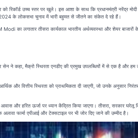
 को रिकॉर्ड उच्च स्तर पर खुले। इस आशा के साथ कि प्रधानमंत्री नरेंद्र मोदी 
 2024 के लोकसभा चुनाव में भारी बहुमत से जीतने का संकेत दे रहे हैं।
थ PM Modi का लगातार तीसरा कार्यकाल भारतीय अर्थव्यवस्था और शेयर बाजारों क
सेन ने कहा, मैक्रो स्थिरता एनडीए की प्रमुख उपलब्धियों में से एक है और हम 
पक आर्थिक और वित्तीय स्थिरता को प्राथमिकता दी जाएगी, जो उनके अनुसार निरंत
यती आवास और हरित ऊर्जा पर ध्यान केंद्रित किया जाएगा। तीसरा, सरकार घरेलू व
 अलावा फार्मा एपीआई और टेक्सटाइल पर भी जोर दिए जाने की उम्मीद है।