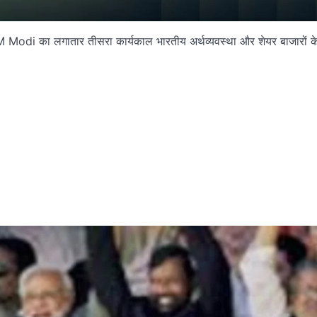
थ PM Modi का लगातार तीसरा कार्यकाल भारतीय अर्थव्यवस्था और शेयर बाजारों क