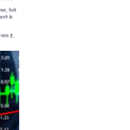
्षा, रेलवे
 करने के
 जाता है,