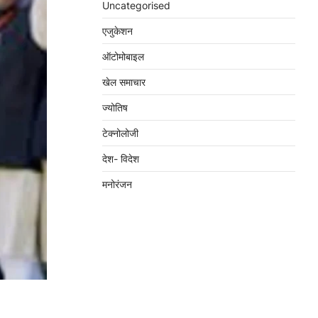
Uncategorised
एजुकेशन
ऑटोमोबाइल
खेल समाचार
ज्योतिष
टेक्नोलोजी
देश- विदेश
मनोरंजन