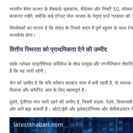
भारतीय शेयर बाजार के बेंचमार्क सूचकांक, सेंसेक्स और निफ्टी 50, सोमवार
बरकरार रखेंगे, क्योंकि कई एग्जिट पोल भाजपा के नेतृत्व वाले गठबंधन को
विश्लेषकों का मानना ​​है कि संसद के निचले सदन में पूर्ण बहुमत के सा
फायदेमंद होगा।
वित्तीय स्थिरता को प्राथमिकता देने की उम्मीद
एमके ग्लोबल फाइनेंशियल सर्विसेज के शोध प्रमुख और रणनीतिकार शेषाद्रि 
हैं कि यह जारी रहेगी।
सेन को उम्मीद है कि यदि वर्तमान सरकार सत्ता में बनी रहती है, तो व्या
विकास और कॉर्पोरेट आय के लिए महत्वपूर्ण है।
दूसरे, पूंजीगत व्यय जारी रहने की उम्मीद है, जिसमें सड़क, रेलवे, किफा
और आगे बढ़ा सकती है। ऑटो/ईवी और इलेक्ट्रॉनिक्स और सेमीकंडक्टर के