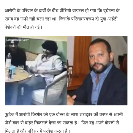
आरोपी के परिवार के दावों के बीच वीडियो वायरल हो गया कि दुर्घटना के
समय वह गाड़ी नहीं चला रहा था, जिसके परिणामस्वरूप दो युवा आईटी
पेशेवरों की मौत हो गई।
फुटेज में आरोपी किशोर को एक दोस्त के साथ ड्राइवर की तरफ से अपनी
पोर्श कार से बाहर निकलते देखा जा सकता है। फिर वह अपने दोस्तों से
मिलता है और परिसर में प्रवेश करता है।