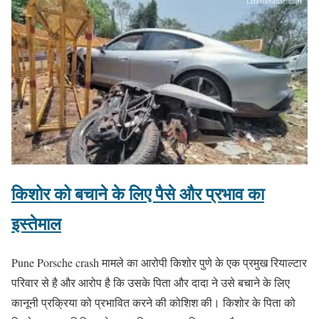
किशोर को बचाने के लिए पैसे और प्रभाव का
इस्तेमाल
Pune Porsche crash मामले का
आरोपी किशोर पुणे के एक प्रमुख रियाल्टार
परिवार से है और आरोप है कि उसके पिता और दादा ने उसे बचाने के लिए
कानूनी प्रक्रिया को प्रभावित करने की कोशिश की। किशोर के पिता को