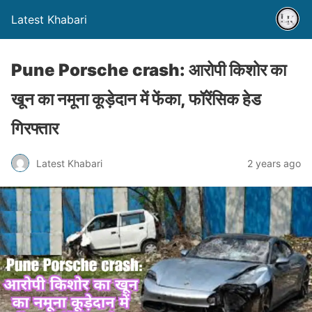
Latest Khabari
Pune Porsche crash: आरोपी किशोर का
खून का नमूना कूड़ेदान में फेंका, फॉरेंसिक हेड
गिरफ्तार
Latest Khabari
2 years ago