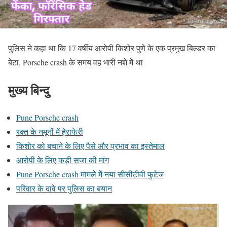
पुलिस ने कहा था कि 17 वर्षीय आरोपी किशोर पुणे के एक प्रमुख बिल्डर का
बेटा, Porsche crash के समय वह भारी नशे में था
मुख्य बिन्दु
Pune Porsche crash
रक्त के नमूनों में हेराफेरी
किशोर को बचाने के लिए पैसे और प्रभाव का इस्तेमाल
आरोपी के लिए कड़ी सजा की मांग
Pune Porsche crash मामले में नया सीसीटीवी फुटेज
परिवार के दावे पर पुलिस का बयान