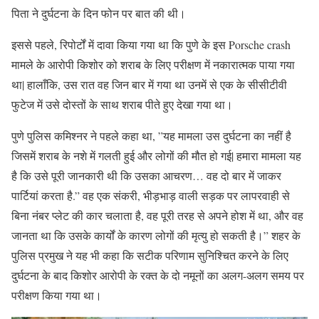
पिता ने दुर्घटना के दिन फोन पर बात की थी।
इससे पहले, रिपोर्टों में दावा किया गया था कि पुणे के इस Porsche crash
मामले के आरोपी किशोर को शराब के लिए परीक्षण में नकारात्मक पाया गया
था| हालाँकि, उस रात वह जिन बार में गया था उनमें से एक के सीसीटीवी
फुटेज में उसे दोस्तों के साथ शराब पीते हुए देखा गया था।
पुणे पुलिस कमिश्नर ने पहले कहा था, ”यह मामला उस दुर्घटना का नहीं है
जिसमें शराब के नशे में गलती हुई और लोगों की मौत हो गई| हमारा मामला यह
है कि उसे पूरी जानकारी थी कि उसका आचरण… वह दो बार में जाकर
पार्टियां करता है.” वह एक संकरी, भीड़भाड़ वाली सड़क पर लापरवाही से
बिना नंबर प्लेट की कार चलाता है, वह पूरी तरह से अपने होश में था, और वह
जानता था कि उसके कार्यों के कारण लोगों की मृत्यु हो सकती है।” शहर के
पुलिस प्रमुख ने यह भी कहा कि सटीक परिणाम सुनिश्चित करने के लिए
दुर्घटना के बाद किशोर आरोपी के रक्त के दो नमूनों का अलग-अलग समय पर
परीक्षण किया गया था।