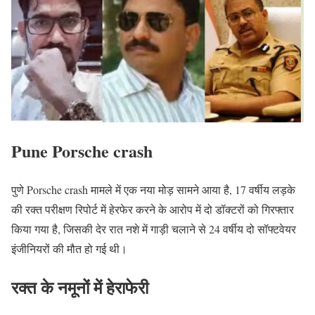
Pune Porsche crash
पुणे Porsche crash मामले में एक नया मोड़ सामने आया है, 17 वर्षीय लड़के
की रक्त परीक्षण रिपोर्ट में हेरफेर करने के आरोप में दो डॉक्टरों को गिरफ्तार
किया गया है, जिसकी देर रात नशे में गाड़ी चलाने से 24 वर्षीय दो सॉफ्टवेयर
इंजीनियरों की मौत हो गई थी।
रक्त के नमूनों में हेराफेरी