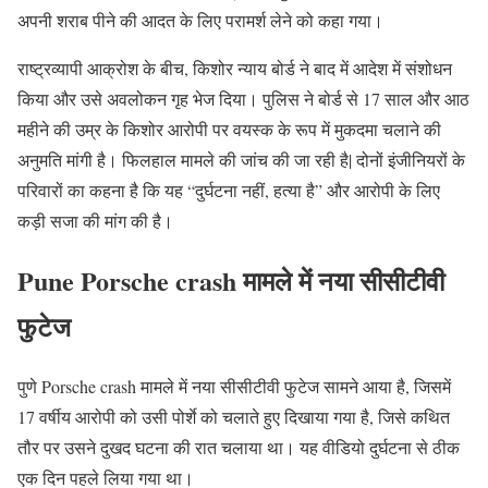
अपनी शराब पीने की आदत के लिए परामर्श लेने को कहा गया।
राष्ट्रव्यापी आक्रोश के बीच, किशोर न्याय बोर्ड ने बाद में आदेश में संशोधन
किया और उसे अवलोकन गृह भेज दिया। पुलिस ने बोर्ड से 17 साल और आठ
महीने की उम्र के किशोर आरोपी पर वयस्क के रूप में मुकदमा चलाने की
अनुमति मांगी है। फिलहाल मामले की जांच की जा रही है| दोनों इंजीनियरों के
परिवारों का कहना है कि यह “दुर्घटना नहीं, हत्या है” और आरोपी के लिए
कड़ी सजा की मांग की है।
Pune
Porsche crash
मामले में नया सीसीटीवी
फुटेज
पुणे Porsche crash मामले में नया सीसीटीवी फुटेज सामने आया है, जिसमें
17 वर्षीय आरोपी को उसी पोर्शे को चलाते हुए दिखाया गया है, जिसे कथित
तौर पर उसने दुखद घटना की रात चलाया था। यह वीडियो दुर्घटना से ठीक
एक दिन पहले लिया गया था।