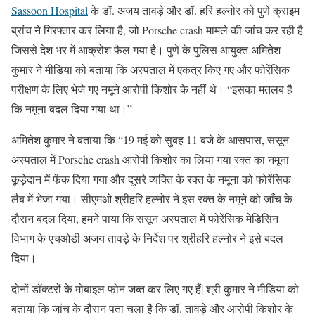
Sassoon Hospital
के डॉ. अजय तावड़े और डॉ. हरि हल्नोर को पुणे क्राइम
ब्रांच ने गिरफ्तार कर लिया है, जो Porsche crash मामले की जांच कर रही है
जिससे देश भर में आक्रोश फैल गया है। पुणे के पुलिस आयुक्त अमितेश
कुमार ने मीडिया को बताया कि अस्पताल में एकत्र किए गए और फोरेंसिक
परीक्षण के लिए भेजे गए नमूने आरोपी किशोर के नहीं थे। “इसका मतलब है
कि नमूना बदल दिया गया था।”
अमितेश कुमार ने बताया कि “19 मई को सुबह 11 बजे के आसपास, ससून
अस्पताल में Porsche crash आरोपी किशोर का लिया गया रक्त का नमूना
कूड़ेदान में फेंक दिया गया और दूसरे व्यक्ति के रक्त के नमूना को फोरेंसिक
लैब में भेजा गया। सीएमओ श्रीहरि हल्नोर ने इस रक्त के नमूने को जाँच के
दौरान बदल दिया, हमने पाया कि ससून अस्पताल में फोरेंसिक मेडिसिन
विभाग के एचओडी अजय तावड़े के निर्देश पर श्रीहरि हल्नोर ने इसे बदल
दिया।
दोनों डॉक्टरों के मोबाइल फोन जब्त कर लिए गए हैं| श्री कुमार ने मीडिया को
बताया कि जांच के दौरान पता चला है कि डॉ. तावड़े और आरोपी किशोर के