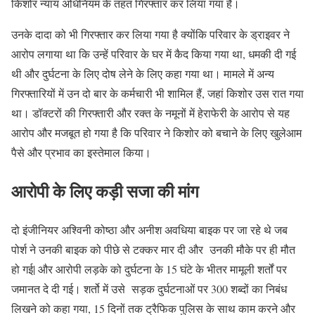
किशोर न्याय अधिनियम के तहत गिरफ्तार कर लिया गया है।
उनके दादा को भी गिरफ्तार कर लिया गया है क्योंकि परिवार के ड्राइवर ने
आरोप लगाया था कि उन्हें परिवार के घर में कैद किया गया था, धमकी दी गई
थी और दुर्घटना के लिए दोष लेने के लिए कहा गया था। मामले में अन्य
गिरफ्तारियों में उन दो बार के कर्मचारी भी शामिल हैं, जहां किशोर उस रात गया
था। डॉक्टरों की गिरफ्तारी और रक्त के नमूनों में हेराफेरी के आरोप से यह
आरोप और मजबूत हो गया है कि परिवार ने किशोर को बचाने के लिए खुलेआम
पैसे और प्रभाव का इस्तेमाल किया।
आरोपी के लिए कड़ी सजा की मांग
दो इंजीनियर अश्विनी कोष्ठा और अनीश अवधिया बाइक पर जा रहे थे जब
पोर्श ने उनकी बाइक को पीछे से टक्कर मार दी और उनकी मौके पर ही मौत
हो गई| और आरोपी लड़के को दुर्घटना के 15 घंटे के भीतर मामूली शर्तों पर
जमानत दे दी गई। शर्तो में उसे सड़क दुर्घटनाओं पर 300 शब्दों का निबंध
लिखने को कहा गया, 15 दिनों तक ट्रैफिक पुलिस के साथ काम करने और