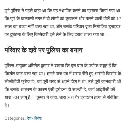
पुणे पुलिस ने पहले कहा था कि यह स्थापित करने का प्रयास किया गया था
कि पुणे के कल्याणी नगर में दो लोगों को कुचलने और मारने वाली पोर्शे को 17
साल का बच्चा नहीं चला रहा था, और उसके परिवार द्वारा नियोजित ड्राइवर
पर दुर्घटना के लिए जिम्मेदारी इसे लेने के लिए दबाव डाला गया था।.
परिवार के दावे पर पुलिस का बयान
पुलिस आयुक्त अमितेश कुमार ने बताया कि इस बात के पर्याप्त सबूत हैं कि
किशोर कार चला रहा था। हमारे पास पब में शराब पीते हुए आरोपी किशोर के
सीसीटीवी फुटेज है| वह पूरी तरह से अपने होश में था, उसे पूरी जानकारी थी
कि उसके आचरण के कारण ऐसी दुर्घटना हो सकती है, जहां आईपीसी की
धारा 304 लागू है।” कुमार ने कहा. धारा 304 गैर इरादतन हत्या से संबंधित
है।
Categories:
देश- विदेश