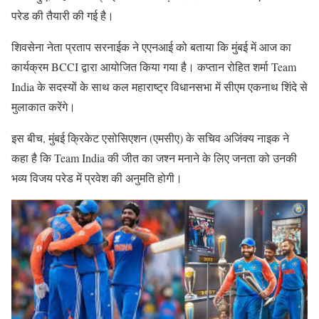
परेड की तैयारी की गई है।
शिवसेना नेता प्रताप सरनाईक ने एएनआई को बताया कि मुंबई में आज का
कार्यक्रम BCCI द्वारा आयोजित किया गया है। कप्तान रोहित शर्मा Team
India के सदस्यों के साथ कल महाराष्ट्र विधानसभा में सीएम एकनाथ शिंदे से
मुलाकात करेंगे।
इस बीच, मुंबई क्रिकेट एसोसिएशन (एमसीए) के सचिव अजिंक्य नाइक ने
कहा है कि Team India की जीत का जश्न मनाने के लिए जनता को उनकी
भव्य विजय परेड में प्रवेश की अनुमति होगी।