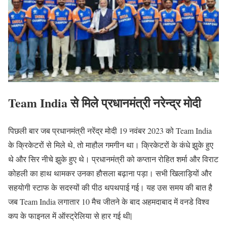
Team India से मिले प्रधानमंत्री नरेन्द्र मोदी
पिछली बार जब प्रधानमंत्री नरेंद्र मोदी 19 नवंबर 2023 को Team India
के क्रिकेटरों से मिले थे, तो माहौल गमगीन था। क्रिकेटरों के कंधे झुके हुए
थे और सिर नीचे झुके हुए थे। प्रधानमंत्री को कप्तान रोहित शर्मा और विराट
कोहली का हाथ थामकर उनका हौसला बढ़ाना पड़ा। सभी खिलाड़ियों और
सहयोगी स्टाफ के सदस्यों की पीठ थपथपाई गई। यह उस समय की बात है
जब Team India लगातार 10 मैच जीतने के बाद अहमदाबाद में वनडे विश्व
कप के फाइनल में ऑस्ट्रेलिया से हार गई थी|