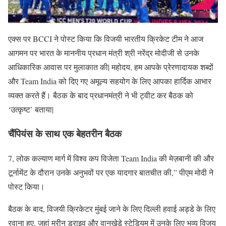
एक्स पर BCCI ने पोस्ट किया कि विजयी भारतीय क्रिकेट टीम ने आज
आगमन पर भारत के माननीय प्रधान मंत्री श्री नरेंद्र मोदीजी से उनके
आधिकारिक आवास पर मुलाकात की| महोदय, हम आपके प्रेरणादायक शब्दों
और Team India को दिए गए अमूल्य सहयोग के लिए आपका हार्दिक आभार
व्यक्त करते हैं। बैठक के बाद प्रधानमंत्री ने भी ट्वीट कर बैठक को
‘उत्कृष्ट’ बताया|
चैंपियंस के साथ एक बेहतरीन बैठक
7, लोक कल्याण मार्ग में विश्व कप विजेता Team India की मेज़बानी की और
टूर्नामेंट के दौरान उनके अनुभवों पर एक यादगार बातचीत की,” पीएम मोदी ने
पोस्ट किया।
बैठक के बाद, विजयी क्रिकेटर मुंबई जाने के लिए दिल्ली हवाई अड्डे के लिए
रवाना हुए, जहां मरीन ड्राइव और वानखेड़े स्टेडियम में उनके लिए भव्य विजय