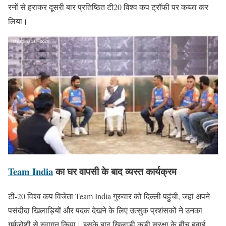
रनों से हराकर दूसरी बार प्रतिष्ठित टी20 विश्व कप ट्रॉफी पर कब्जा कर
लिया।
Team India
का घर वापसी के बाद व्यस्त कार्यक्रम
टी-20 विश्व कप विजेता Team India गुरुवार को दिल्ली पहुंची, जहां अपने
पसंदीदा खिलाड़ियों और पदक देखने के लिए उत्सुक प्रशंसकों ने उनका
गर्मजोशी से स्वागत किया। इसके बाद खिलाड़ी कड़ी सुरक्षा के बीच हवाई