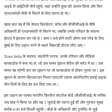
अड्डे से आईटीसी मौर्य पहुंचे, जहां उन्होंने कुछ घंटे आराम किया और फिर
प्रधानमंत्री मोदी से मिलने के लिए रवाना हो गए।
खास बात यह है कि केवल क्रिकेटर, कोच और बीसीसीआई के शीर्ष
अधिकारी ही प्रधानमंत्री से मिलने गए, जबकि उनके परिवार के सदस्य
होटल में इंतजार कर रहे थे। शाम 5 बजे होने वाली ओपन बस परेड के लिए
मुंबई के लिए उड़ान भरने से पहले खिलाड़ी होटल लौट आए।
Team India के सदस्य, सहयोगी स्टाफ, उनके परिवार और मीडिया
बारबाडोस में फंस गए थे, जो उस समय तूफान बेरिल की चपेट में था। उस
समय यह श्रेणी चार का तूफान था जो बारबाडोस से होकर गुजरा था। इस
तूफान के कारण ब्रिजटाउन स्थित ग्रांटली एडम्स अंतर्राष्ट्रीय हवाई अड्डा
तीन दिनों के लिए बंद कर दिया गया था।
इस उड़ान का प्रबंध भारतीय क्रिकेट कंट्रोल बोर्ड (बीसीसीआई) के सचिव
जय शाह ने किया था और यह 2 जुलाई को रवाना हुई थी और गुरुवार सुबह
करीब 6:00 बजे दिल्ली पहुंची। बोर्ड के अधिकारी और टूर्नामेंट से जुड़े