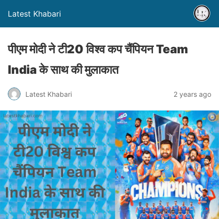
Latest Khabari
पीएम मोदी ने टी20 विश्व कप चैंपियन Team
India के साथ की मुलाकात
Latest Khabari
2 years ago