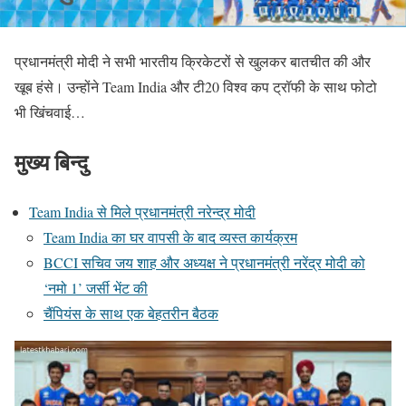
प्रधानमंत्री मोदी ने सभी भारतीय क्रिकेटरों से खुलकर बातचीत की और
खूब हंसे। उन्होंने Team India और टी20 विश्व कप ट्रॉफी के साथ फोटो
भी खिंचवाई…
मुख्य बिन्दु
Team India से मिले प्रधानमंत्री नरेन्द्र मोदी
Team India का घर वापसी के बाद व्यस्त कार्यक्रम
BCCI सचिव जय शाह और अध्यक्ष ने प्रधानमंत्री नरेंद्र मोदी को
‘नमो 1’ जर्सी भेंट की
चैंपियंस के साथ एक बेहतरीन बैठक