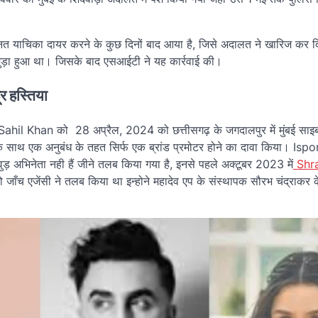
 जमानत याचिका दायर करने के कुछ दिनों बाद आया है, जिसे अदालत ने खारिज कर द
ुड़ा हुआ था। जिसके बाद एसआईटी ने यह कार्रवाई की।
ूर हस्तिया
 बाद Sahil Khan को 28 अप्रैल, 2024 को छत्तीसगढ़ के जगदालपुर में मुंबई सा
 के साथ एक अनुबंध के तहत सिर्फ एक ब्रांड प्रमोटर होने का दावा किया। Isp
ड़ अभिनेता नही हैं जीने तलब किया गया है, इनसे पहले अक्टूबर 2023 में
Shr
जाँच एजेंसी ने तलब किया था इन्होने महादेव एप के संस्थापक सौरभ चंद्राकर 