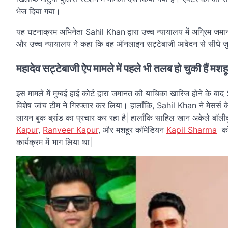
भेज दिया गया।
यह घटनाक्रम अभिनेता Sahil Khan
द्वारा उच्च न्यायालय में अग्रिम
और उच्च न्यायालय ने कहा कि वह ऑनलाइन सट्टेबाजी आवेदन से सीधे ज
महादेव सट्टेबाजी ऐप मामले में पहले भी तलब हो चुकी हैं मशह
इस मामले में मुम्बई हाई कोर्ट द्वारा जमानत की याचिका खारिज होने के
विशेष जांच टीम ने गिरफ्तार कर लिया। हालाँकि, Sahil Khan ने मेसर्स
लायन बुक ब्रांड का प्रचार कर रहा है| हालाँकि साहिल खान अकेले बॉलीवु
Kapur
,
Ranveer Kapur
, और मशहूर कॉमेडियन
Kapil Sharma
को 
कार्यक्रम में भाग लिया था|