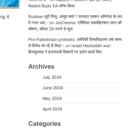
Redmi Buds 5A लॉन्च किया
Ruslaan मूवी रिव्यू: आयुष शर्मा 1 शानदार एक्शन अभिनेता के रूप
़ में
में नज़र आए -
on
JioCinema: प्रीमियम सब्सक्रिप्शन प्लान की
घोषणा, कीमत 29 रुपये से शुरू
Pro-Palestinian protests: अमेरिकी विश्वविद्यालय लंबे समय
से विरोध का रहे हैं केंद्र -
on
Israel Hezbollah war:
हिजबुल्लाह ने इजरायली ठिकानों पर ड्रोन हमले किए
Archives
July 2024
June 2024
May 2024
April 2024
Categories