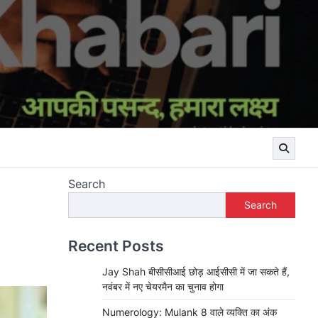
Search
Search
Recent Posts
Jay Shah बीसीसीआई छोड़ आईसीसी में जा सकते हैं,
नवंबर में नए चेयरमैन का चुनाव होगा
Numerology: Mulank 8 वाले व्यक्ति का अंक