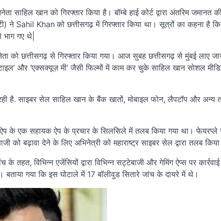
िनेता साहिल खान को गिरफ्तार किया है। बॉम्बे हाई कोर्ट द्वारा अंतरिम जमानत 
टी) ने Sahil Khan
को छत्तीसगढ़ में गिरफ्तार किया था। सूत्रों का कहना है कि
से भाग गए थे|
ता को छत्तीसगढ़ से गिरफ्तार किया गया। आज सुबह छत्तीसगढ़ से मुंबई लाए जान
स्टाइल’ और ‘एक्सक्यूज़ मी’ जैसी फिल्मों में काम कर चुके साहिल खान सोशल मी
रही है. साइबर सेल साहिल खान के बैंक खातों, मोबाइल फोन, लैपटॉप और अन्य
जी ऐप के एक सहायक ऐप के प्रचार के सिलसिले में तलब किया गया था। फेयरप्ले 
जी को बढ़ावा देने के लिए अभिनेत्री को महाराष्ट्र साइबर सेल द्वारा तलब किया
च के तहत, विभिन्न एजेंसियों द्वारा विभिन्न सट्टेबाजी और गेमिंग ऐप्स पर कार्रवा
। बताया गया कि इस घोटाले में 17 बॉलीवुड सितारे जांच के दायरे में थे।