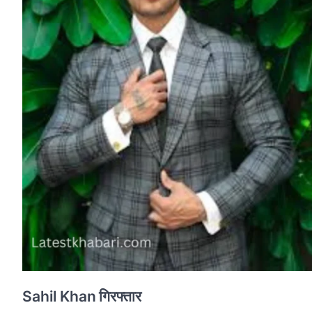
Sahil Khan
गिरफ्तार