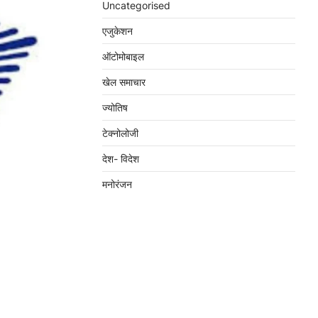
Uncategorised
एजुकेशन
ऑटोमोबाइल
खेल समाचार
ज्योतिष
टेक्नोलोजी
देश- विदेश
मनोरंजन