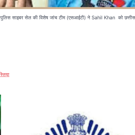
ुंबई पुलिस साइबर सेल की विशेष जांच टीम (एसआईटी) ने Sahil Khan को छत्तीसगढ
स्तिया