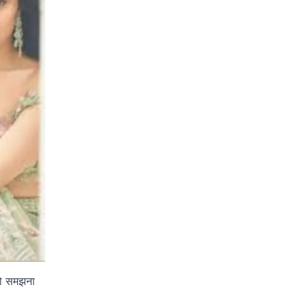
 को समझना