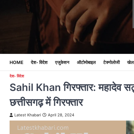
Skip
to
content
HOME
देश- विदेश
एजुकेशन
ऑटोमोबाइल
टेक्नोलोजी
खेल
देश- विदेश
Sahil Khan गिरफ्तार: महादेव सट्ट
छत्तीसगढ़ में गिरफ्तार
Latest Khabari
April 28, 2024