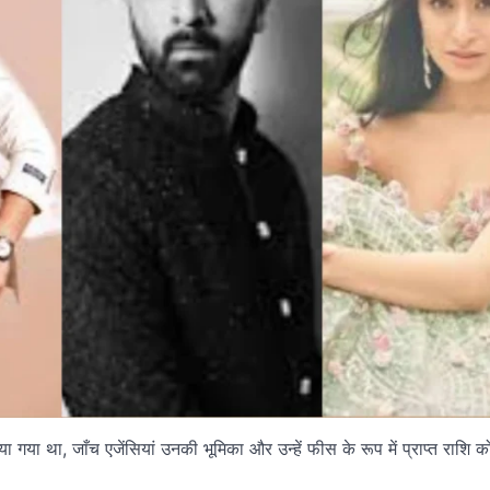
ा गया था, जाँच एजेंसियां उनकी भूमिका और उन्हें फीस के रूप में प्राप्त राशि