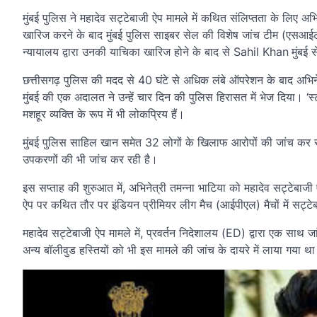
मुंबई पुलिस ने महादेव सट्टेबाजी ऐप मामले में कथित संलिप्तता के लिए अभ
खारिज करने के बाद मुंबई पुलिस साइबर सेल की विशेष जांच टीम (एसआई
न्यायालय द्वारा उनकी याचिका खारिज होने के बाद से Sahil Khan
मुंबई 
छत्तीसगढ़ पुलिस की मदद से 40 घंटे से अधिक लंबे ऑपरेशन के बाद अभिने
मुंबई की एक अदालत ने उन्हें चार दिन की पुलिस हिरासत में भेज दिया। ‘
मशहूर व्यक्ति के रूप में भी लोकप्रिय हैं।
मुंबई पुलिस साहिल खान समेत 32 लोगों के खिलाफ आरोपों की जांच कर 
उपकरणों की भी जांच कर रही है।
इस सप्ताह की शुरुआत में, अभिनेत्री तमन्ना भाटिया को महादेव सट्टेबा
ऐप पर कथित तौर पर इंडियन प्रीमियर लीग मैच (आईपीएल) मैचों में सट्टेबा
महादेव सट्टेबाजी ऐप मामले में, प्रवर्तन निदेशालय (ED) द्वारा एक साथ जां
अन्य बॉलीवुड हस्तियों को भी इस मामले की जांच के दायरे में लाया गया था